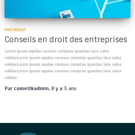
PAR DÉFAUT
Conseils en droit des entreprises
Lorem ipsum aquilae ravenus comptae quantius lave salve
validaeLorem ipsum aquilae ravenus comptae quantius lave salve
validaeLorem ipsum aquilae ravenus comptae quantius lave salve
validaeLorem ipsum aquilae ravenus comptae quantius lave salve
validae
Par
cometikadmin
, il y a
3 ans