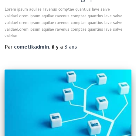
Lorem ipsum aquilae ravenus comptae quantius lave salve
validaeLorem ipsum aquilae ravenus comptae quantius lave salve
validaeLorem ipsum aquilae ravenus comptae quantius lave salve
validaeLorem ipsum aquilae ravenus comptae quantius lave salve
validae
Par
cometikadmin
, il y a
3 ans