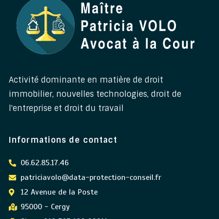
Activité dominante en matière de droit
immobilier, nouvelles technologies, droit de
l'entreprise et droit du travail
Informations de contact
06.62.85.17.46
patriciavolo@data-protection-conseil.fr
12 Avenue de la Poste
95000 - Cergy