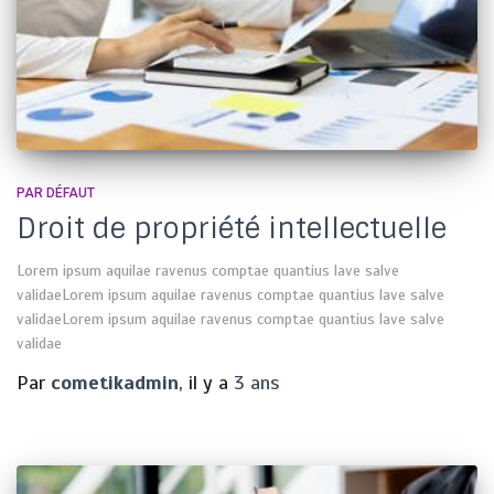
PAR DÉFAUT
Droit de propriété intellectuelle
Lorem ipsum aquilae ravenus comptae quantius lave salve
validaeLorem ipsum aquilae ravenus comptae quantius lave salve
validaeLorem ipsum aquilae ravenus comptae quantius lave salve
validae
Par
cometikadmin
, il y a
3 ans