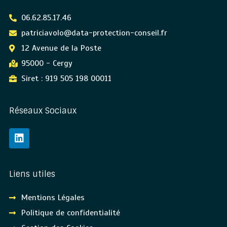
06.62.85.17.46
patriciavolo@data-protection-conseil.fr
12 Avenue de la Poste
95000 - Cergy
Siret : 919 505 198 00011
Réseaux Sociaux
Liens utiles
Mentions Légales
Politique de confidentialité