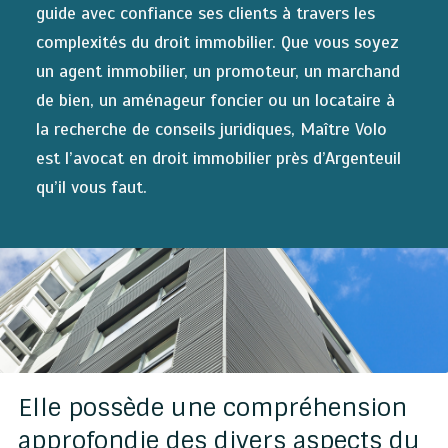
guide avec confiance ses clients à travers les
complexités du droit immobilier. Que vous soyez
un agent immobilier, un promoteur, un marchand
de bien, un aménageur foncier ou un locataire à
la recherche de conseils juridiques, Maître Volo
est l’avocat en droit immobilier près d’Argenteuil
qu’il vous faut.
Elle possède une compréhension
approfondie des divers aspects du