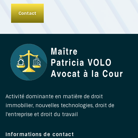
Contact
Activité dominante en matière de droit
immobilier, nouvelles technologies, droit de
l'entreprise et droit du travail
Informations de contact