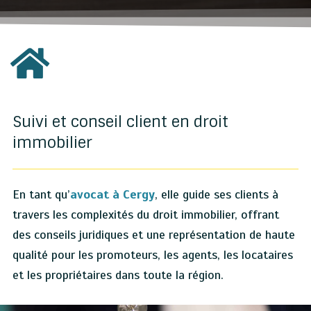
Suivi et conseil client en droit
immobilier
En tant qu’
avocat à Cergy
, elle guide ses clients à
travers les complexités du droit immobilier, offrant
des conseils juridiques et une représentation de haute
qualité pour les promoteurs, les agents, les locataires
et les propriétaires dans toute la région.