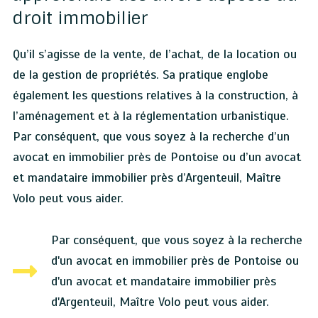
droit immobilier
Qu’il s’agisse de la vente, de l’achat, de la location ou
de la gestion de propriétés. Sa pratique englobe
également les questions relatives à la construction, à
l’aménagement et à la réglementation urbanistique.
Par conséquent, que vous soyez à la recherche d’un
avocat en immobilier près de Pontoise ou d’un avocat
et mandataire immobilier près d’Argenteuil, Maître
Volo peut vous aider.
Par conséquent, que vous soyez à la recherche
d'un avocat en immobilier près de Pontoise ou
d'un avocat et mandataire immobilier près
d'Argenteuil, Maître Volo peut vous aider.