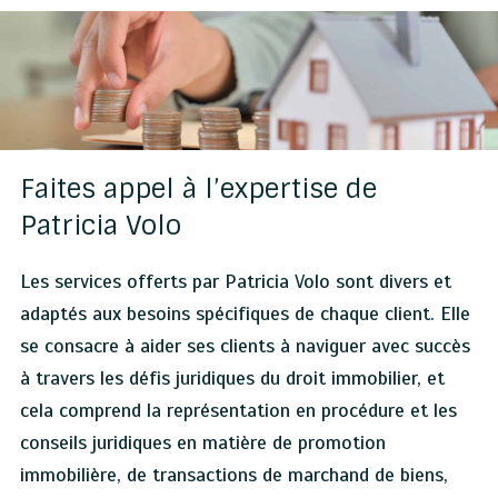
Faites appel à l’expertise de
Patricia Volo
Les services offerts par Patricia Volo sont divers et
adaptés aux besoins spécifiques de chaque client. Elle
se consacre à aider ses clients à naviguer avec succès
à travers les défis juridiques du droit immobilier, et
cela comprend la représentation en procédure et les
conseils juridiques en matière de promotion
immobilière, de transactions de marchand de biens,