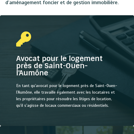
d’aménagement foncier et de gestion immobilière.
Avocat pour le logement
près de Saint-Ouen-
l'Aumône
En tant qu'avocat pour le logement près de Saint-Ouen-
l'Aumône, elle travaille également avec les locataires et
les propriétaires pour résoudre les litiges de location,
qu'il s'agisse de locaux commerciaux ou résidentiels.