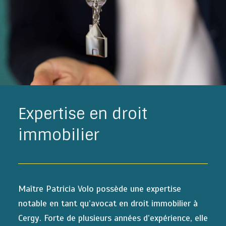
Expertise en droit
immobilier
Maître Patricia Volo possède une expertise
notable en tant qu’avocat en droit immobilier à
Cergy. Forte de plusieurs années d’expérience, elle