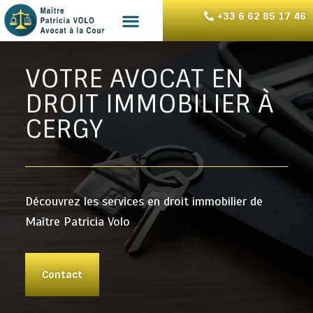
+33 6 62 85 17 46
VOTRE AVOCAT EN
DROIT IMMOBILIER À
CERGY
Découvrez les services en droit immobilier de
Maître Patricia Volo
Contact